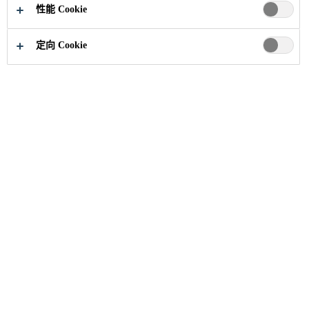
性能 Cookie
定向 Cookie
职业
招聘信息
Site Manager