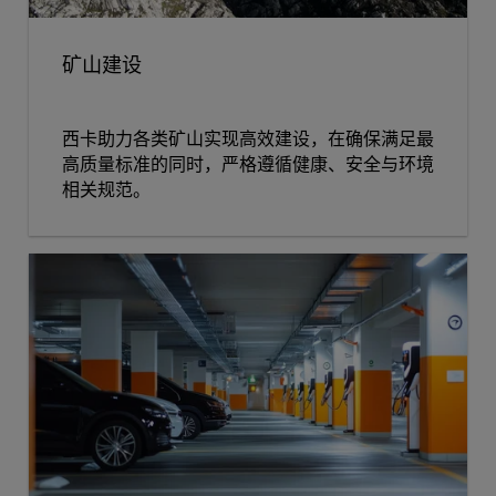
矿山建设
西卡助力各类矿山实现高效建设，在确保满足最
高质量标准的同时，严格遵循健康、安全与环境
相关规范。