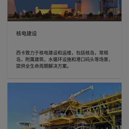
核电建设
西卡致力于核电建设和运维，包括核岛，常规
岛，附属建筑，水循环设施和港口码头等场景，
提供全生命周期解决方案。