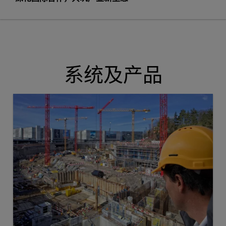
系统及产品