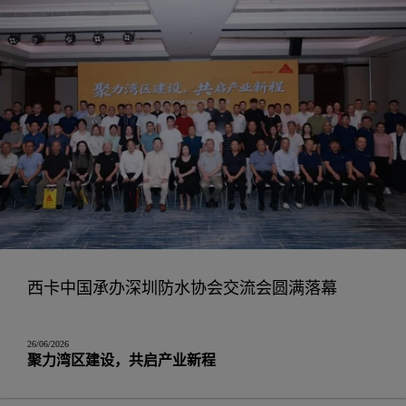
西卡中国承办深圳防水协会交流会圆满落幕
26/06/2026
聚力湾区建设，共启产业新程