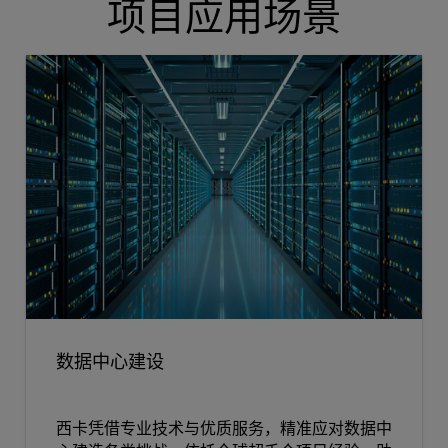
项目应用场景
数据中心建设
西卡凭借专业技术与优质服务，精准应对数据中