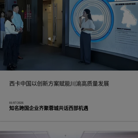
西卡中国以创新方案赋能川渝高质量发展
01/07/2026
知名跨国企业齐聚蓉城共话西部机遇