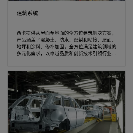
建筑系统
西卡提供从屋面至地面的全方位建筑解决方案，
产品涵盖了混凝土、防水、密封和粘接、屋面、
地坪和涂料、修补加固，全方位满足建筑领域的
多元化需求，以卓越品质和创新技术引领行业发
展。