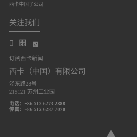
西卡中国子公司
关注我们
订阅西卡新闻
西卡（中国）有限公司
泾东路28号
215121 苏州工业园
电话：+86 512 6273 2888
传真：+86 512 6287 7070