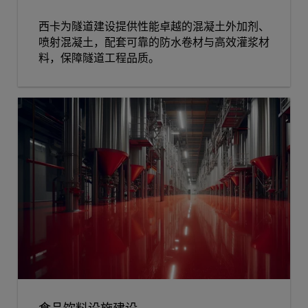
西卡为隧道建设提供性能卓越的混凝土外加剂、
喷射混凝土，配套可靠的防水卷材与高效灌浆材
料，保障隧道工程品质。