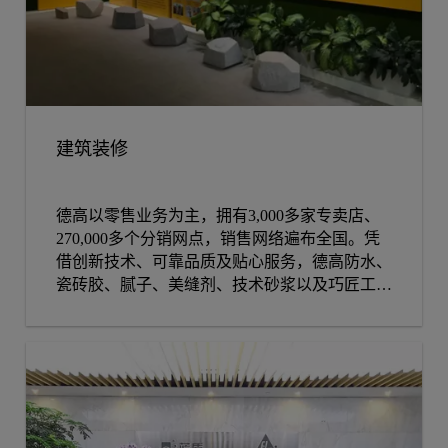
建筑装修
德高以零售业务为主，拥有3,000多家专卖店、
270,000多个分销网点，销售网络遍布全国。凭
借创新技术、可靠品质及贴心服务，德高防水、
瓷砖胶、腻子、美缝剂、技术砂浆以及巧匠工具
等产品深获广大用户信赖，已成为中国市场的口
碑产品。