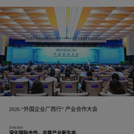
2026 “外国企业广西行” 产业合作大会
25/06/2026
深化国际合作，共筑产业新生态