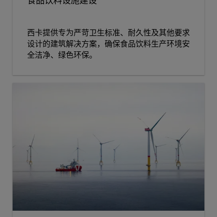
食品饮料设施建设
西卡提供专为严苛卫生标准、耐久性及其他要求
设计的建筑解决方案，确保食品饮料生产环境安
全洁净、绿色环保。