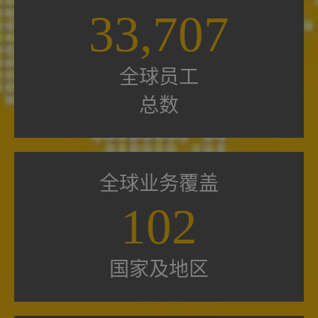
33,707
全球员工
总数
全球业务覆盖
102
国家及地区