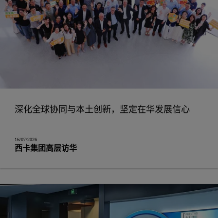
深化全球协同与本土创新，坚定在华发展信心
16/07/2026
西卡集团高层访华