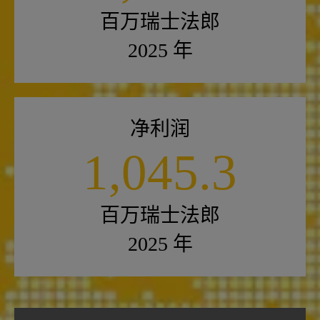
百万瑞士法郎
2025 年
净利润
1,045.3
百万瑞士法郎
2025 年