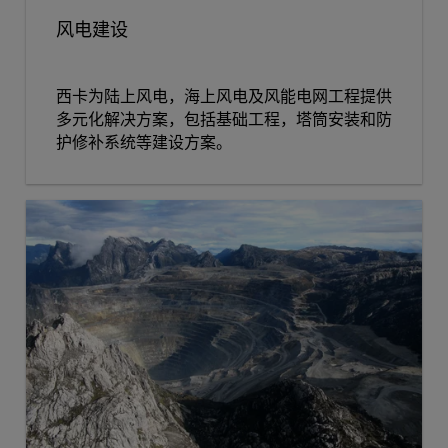
风电建设
西卡为陆上风电，海上风电及风能电网工程提供
多元化解决方案，包括基础工程，塔筒安装和防
护修补系统等建设方案。