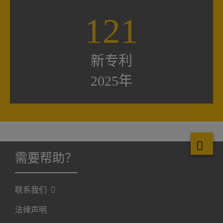
121
新专利
2025年
需要帮助？
联系我们
法律声明