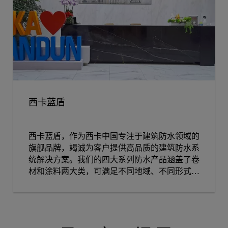
西卡蓝盾
西卡蓝盾，作为西卡中国专注于建筑防水领域的
旗舰品牌，竭诚为客户提供高品质的建筑防水系
统解决方案。我们的四大系列防水产品涵盖了卷
材和涂料两大类，可满足不同地域、不同形式、
不同构造部位的建筑防水需求，致力于成为您信
赖的建筑防水合作伙伴。