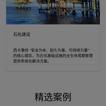
石化建设
西卡秉持 “安全为本、耐久为基、可持续为要”
的核心理念，为石化基础设施的全生命周期管理
提供系统化解决方案。
精选案例