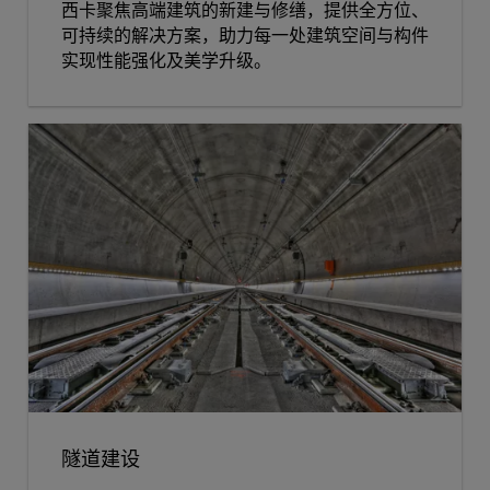
西卡聚焦高端建筑的新建与修缮，提供全方位、
可持续的解决方案，助力每一处建筑空间与构件
实现性能强化及美学升级。
隧道建设