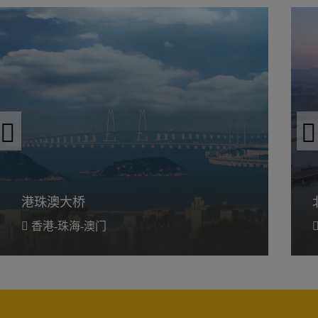
港珠澳大桥
港珠澳大桥
香港-珠海-澳门