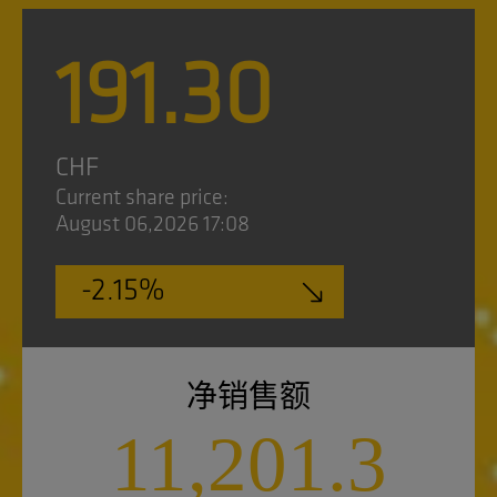
净销售额
11,201.3