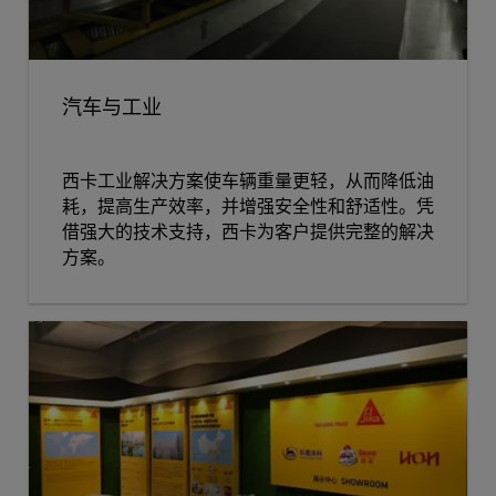
汽车与工业
西卡工业解决方案使车辆重量更轻，从而降低油
耗，提高生产效率，并增强安全性和舒适性。凭
借强大的技术支持，西卡为客户提供完整的解决
方案。