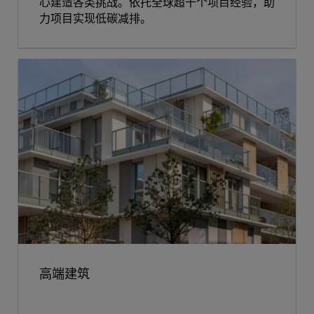
心建造各类挑战。依托全球超千个项目经验，助
力项目实现低碳减排。
高端建筑