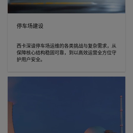
停车场建设
西卡深谙停车场运维的各类挑战与复杂需求，从
保障核心结构稳固可靠，到以高效运营全方位守
护用户安全。