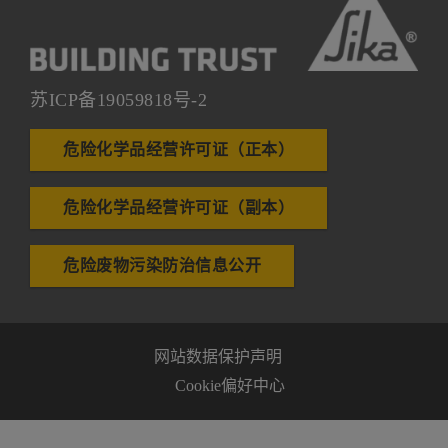
苏ICP备19059818号-2
危险化学品经营许可证（正本）
危险化学品经营许可证（副本）
危险废物污染防治信息公开
网站数据保护声明
Cookie偏好中心