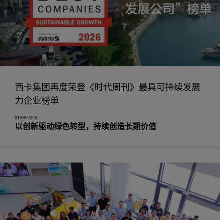
西卡集团再度荣登《时代周刊》最具可持续发展
力企业榜单
01/08/2026
以创新驱动绿色转型，持续创造长期价值