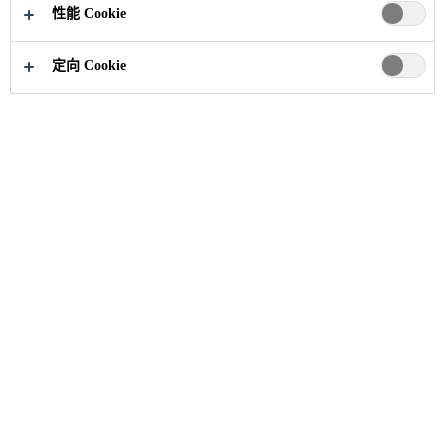
性能 Cookie
定向 Cookie
职业
招聘信息
Maintenance Technician