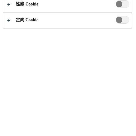
性能 Cookie
定向 Cookie
职业
招聘信息
Batch Operator