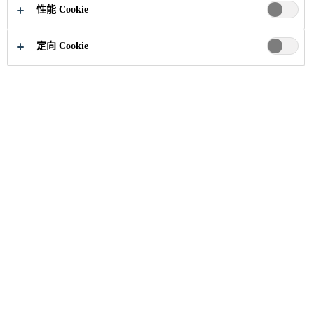
立即申请
分享
性能 Cookie
定向 Cookie
职业
招聘信息
Operations Technology Manager