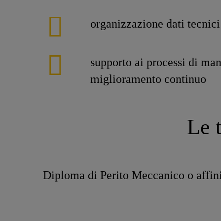
organizzazione dati tecnici
supporto ai processi di ma
miglioramento continuo
Le 
Diploma di Perito Meccanico o affin