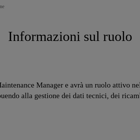
one
Informazioni sul ruolo
 Maintenance Manager e avrà un ruolo attivo ne
uendo alla gestione dei dati tecnici, dei rica