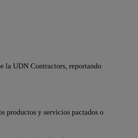
 de la UDN Contractors, reportando
os productos y servicios pactados o