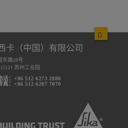
西卡（中国）有限公司
泾东路28号
215121 苏州工业园
电话：+86 512 6273 2888
传真：+86 512 6287 7070