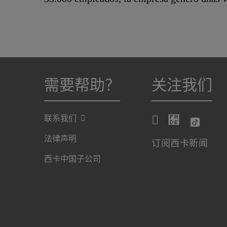
需要帮助？
关注我们
联系我们
法律声明
订阅西卡新闻
西卡中国子公司