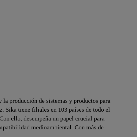
y la producción de sistemas y productos para
z. Sika tiene filiales en 103 países de todo el
 Con ello, desempeña un papel crucial para
compatibilidad medioambiental. Con más de