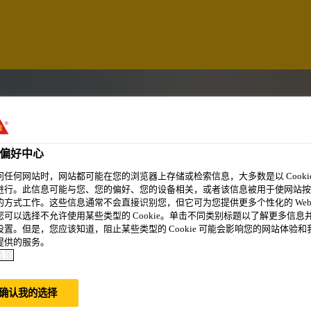
偏好中心
问任何网站时，网站都可能在您的浏览器上存储或检索信息，大多数是以 Cookie
进行。此信息可能与您、您的偏好、您的设备相关，或者该信息被用于使网站按
的方式工作。这些信息通常不会直接识别您，但它可为您提供更多个性化的 Web
您可以选择不允许使用某些类型的 Cookie。单击不同类别标题以了解更多信息
设置。但是，您应该知道，阻止某些类型的 Cookie 可能会影响您的网站体验和
提供的服务。
政策
确认我的选择