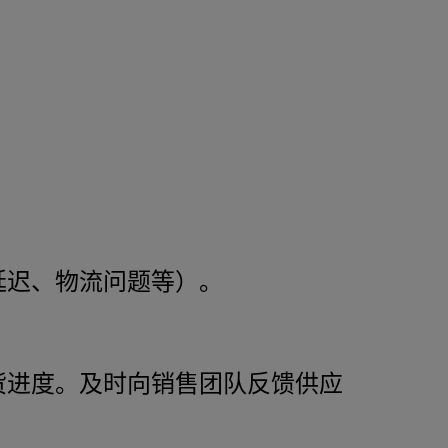
延迟、物流问题等）。
货进度。及时向销售团队反馈供应