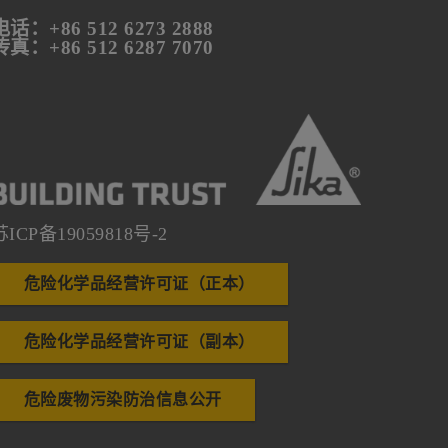
电话：+86 512 6273 2888
传真：+86 512 6287 7070
苏ICP备19059818号-2
危险化学品经营许可证（正本）
危险化学品经营许可证（副本）
危险废物污染防治信息公开