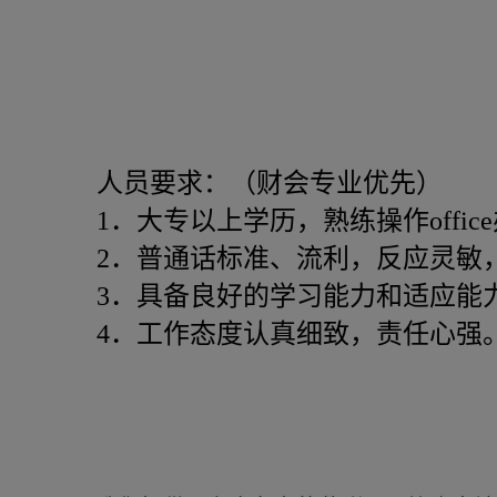
人员要求：（财会专业优先）
1．大专以上学历，熟练操作offi
2．普通话标准、流利，反应灵敏
3．具备良好的学习能力和适应能
4．工作态度认真细致，责任心强