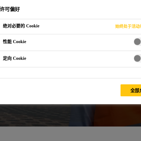
许可偏好
绝对必要的 Cookie
始终处于活动
性能 Cookie
定向 Cookie
全部