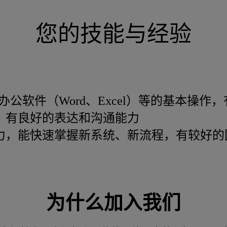
您的技能与经验
ce办公软件（Word、Excel）等的基本操
，有良好的表达和沟通能力
力，能快速掌握新系统、新流程，有较好的
。
为什么加入我们