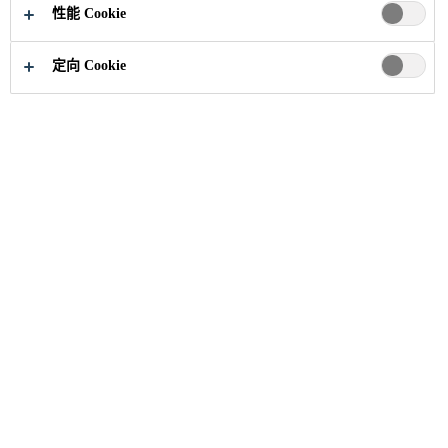
性能 Cookie
定向 Cookie
职业
招聘信息
Manager - Finance and Accounts