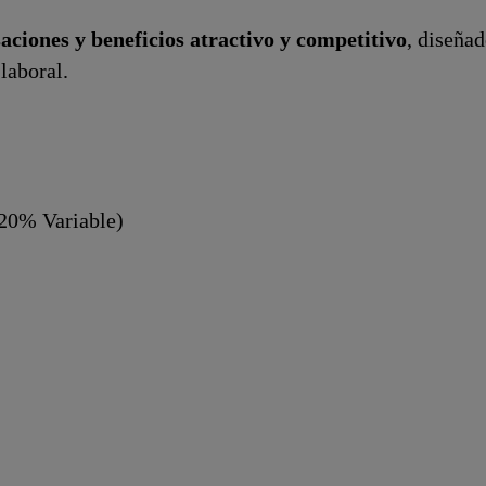
ciones y beneficios atractivo y competitivo
, diseñad
 laboral.
 20% Variable)