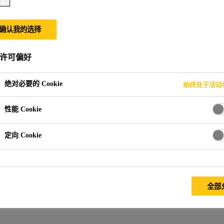
政策
确认我的选择
许可偏好
绝对必要的 Cookie
始终处于活动
性能 Cookie
定向 Cookie
全部