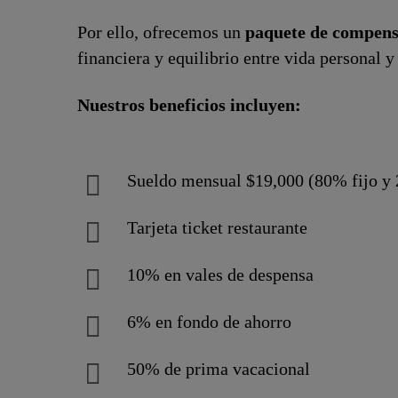
Por ello, ofrecemos un
paquete de compensa
financiera y equilibrio entre vida personal y
Nuestros beneficios incluyen:
Sueldo mensual $19,000 (80% fijo y
Tarjeta ticket restaurante
10% en vales de despensa
6% en fondo de ahorro
50% de prima vacacional