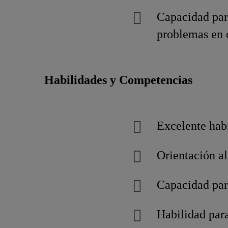
Capacidad para
problemas en 
Habilidades y Competencias
Excelente hab
Orientación al
Capacidad par
Habilidad para