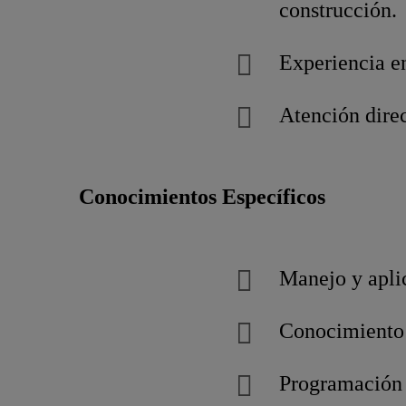
construcción.
Experiencia en
Atención direc
Conocimientos Específicos
Manejo y apli
Conocimiento 
Programación 