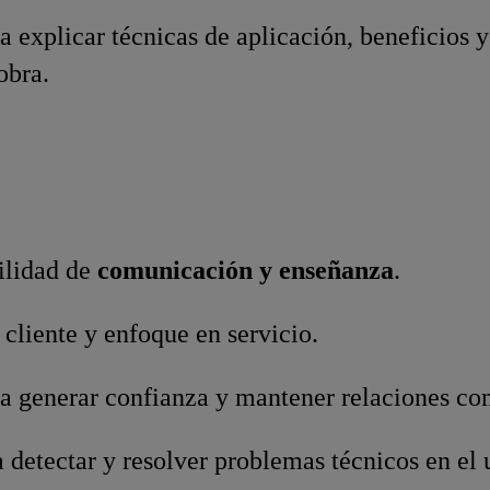
 explicar técnicas de aplicación, beneficios y
obra.
ilidad de
comunicación y enseñanza
.
 cliente y enfoque en servicio.
a generar confianza y mantener relaciones com
 detectar y resolver problemas técnicos en el 