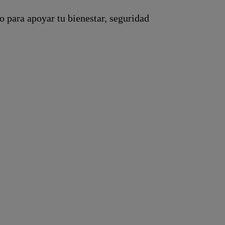
o para apoyar tu bienestar, seguridad