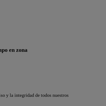
ampo en zona
o y la integridad de todos nuestros