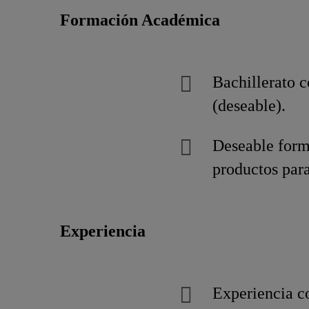
Formación Académica
Bachillerato 
(deseable).
Deseable form
productos para
Experiencia
Experiencia 