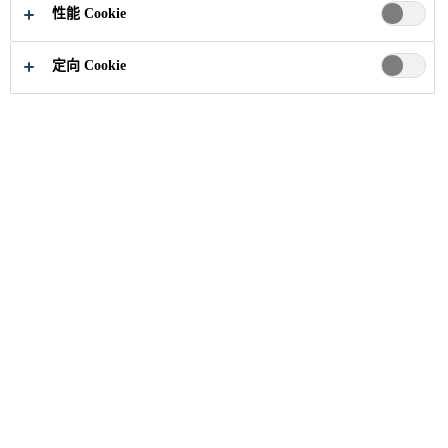
性能 Cookie
定向 Cookie
职业
招聘信息
Sales Associate