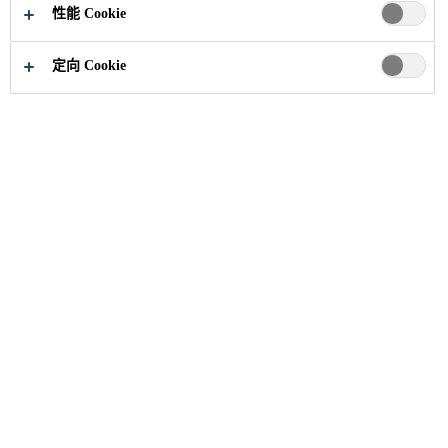
性能 Cookie
定向 Cookie
职业
招聘信息
Production Coordinator