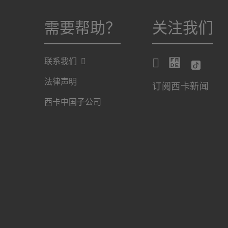
需要帮助？
关注我们
联系我们
法律声明
订阅西卡新闻
西卡中国子公司