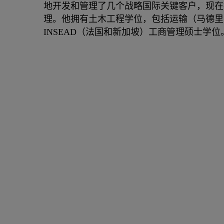
地开发和管理了几个战略国际关键客户，现在
理。他拥有土木工程学位，包括运输（马德里
INSEAD（法国和新加坡）工商管理硕士学位