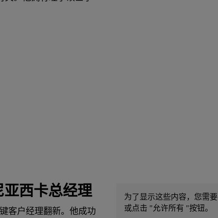
尼亚西卡总经理
为了显示这些内容，您需要在c
或点击 "允许所有 "按钮。
键客户经理翻新。他成功