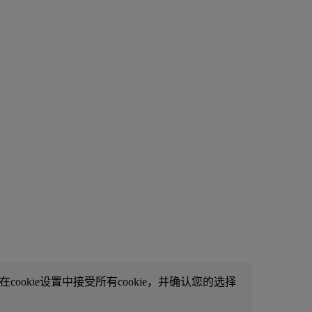
ookie设置中接受所有cookie，并确认您的选择