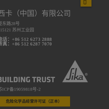
西卡（中国）有限公司
泾东路28号
215121 苏州工业园
电话：+86 512 6273 2888
传真：+86 512 6287 7070
苏ICP备19059818号-2
危险化学品经营许可证（正本）