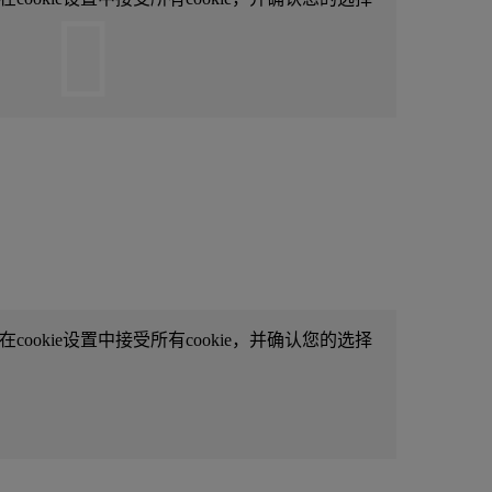
ookie设置中接受所有cookie，并确认您的选择