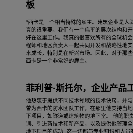
板
"西卡是一个相当特殊的雇主。建筑企业是人
真的很重要。我们有一个扁平的层次结构和开
好在这里工作。我真的很喜欢所有的全球机会
程师和地区负责人一起共同开发和战略性地实
来成长，特别是在新兴市场。因此，对于那些
西卡是一个非常好的雇主。
菲利普·斯托尔，企业产品
他热衷于提供不同技术领域的技术诀窍，并与
曾为西卡的防水团队工作，在那里他支持当地
下项目，如隧道或建筑物的地下室。 他的职
训、引进新技术和新产品，以及提供他管理全
地下项目的成功 -这一切都与专业知识和人