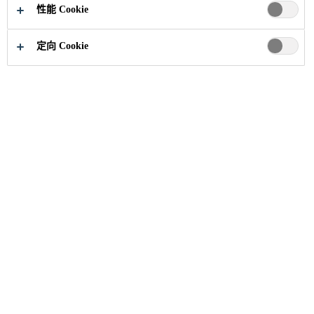
性能 Cookie
定向 Cookie
投资于我们的员工与文化，就是投资于
我们的未来成功。