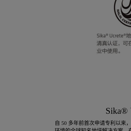
Sika
自 50 多年前首次申请专利以来，
环境的全球知名地坪解决方案。在其