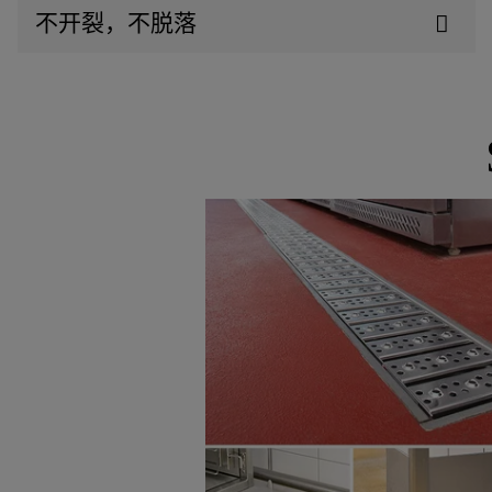
不开裂，不脱落