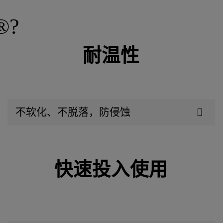
®?
耐温性
不软化、不脱落，防侵蚀
快速投入使用