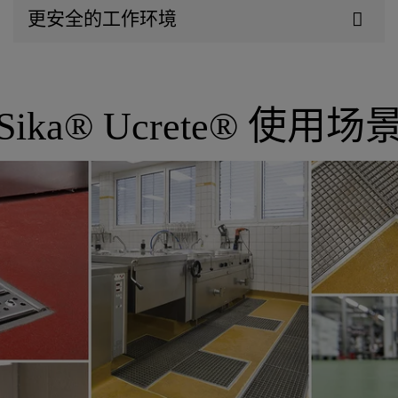
更安全的工作环境
Sika® Ucrete® 使用场