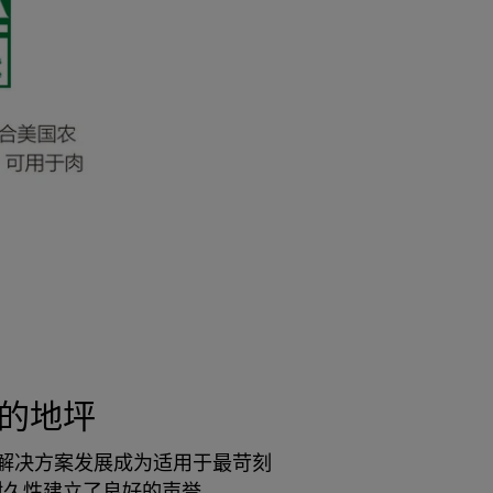
坚韧的地坪
的定制解决方案发展成为适用于最苛刻
和耐久性建立了良好的声誉。