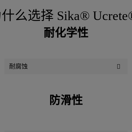
什么选择 Sika® Ucrete
耐化学性
耐腐蚀
防滑性