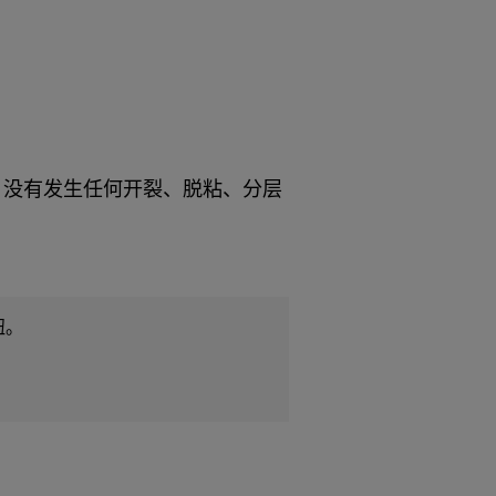
性能，没有发生任何开裂、脱粘、分层
钮。