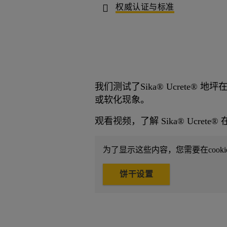
权威认证与标准
我们测试了Sika® Ucret
或软化现象。
观看视频，了解 Sika® Ucre
为了显示这些内容，您需要在cooki
饼干设置