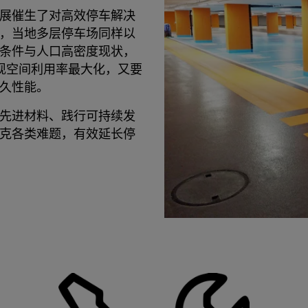
展催生了对高效停车解决
，当地多层停车场同样以
条件与人口高密度现状，
实现空间利用率最大化，又要
久性能。
先进材料、践行可持续发
克各类难题，有效延长停