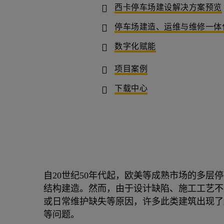
西卡停车场建设解决方案预览
停车场建造、运维与维修一体
数字化赋能
项目案例
下载中心
自20世纪50年代起，欧美等成熟市场的多层
结构建造。然而，由于设计缺陷、施工工艺不
或日常维护缺失等原因，许多此类建筑出现了
等问题。