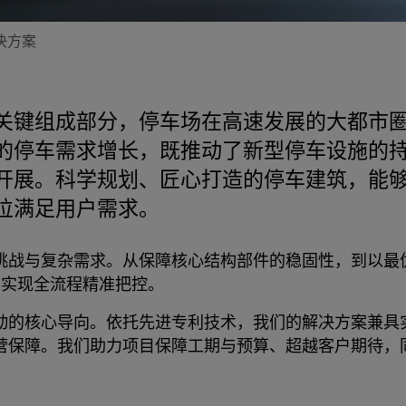
决方案
关键组成部分，停车场在高速发展的大都市
的停车需求增长，既推动了新型停车设施的
开展。科学规划、匠心打造的停车建筑，能
位满足用户需求。
挑战与复杂需求。从保障核心结构部件的稳固性，到以最
您实现全流程精准把控。
动的核心导向。依托先进专利技术，我们的解决方案兼具
营保障。我们助力项目保障工期与预算、超越客户期待，