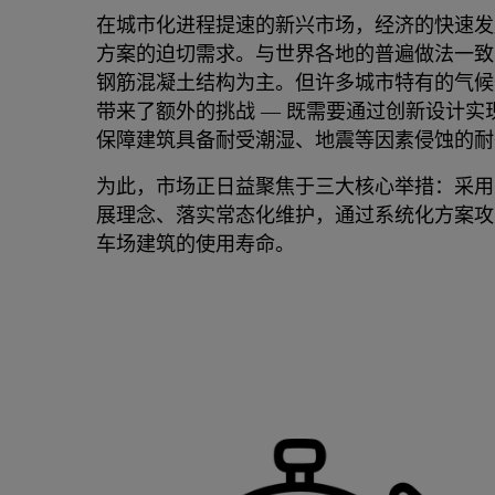
在城市化进程提速的新兴市场，经济的快速发
方案的迫切需求。与世界各地的普遍做法一致
钢筋混凝土结构为主。但许多城市特有的气候
带来了额外的挑战 — 既需要通过创新设计
保障建筑具备耐受潮湿、地震等因素侵蚀的耐
为此，市场正日益聚焦于三大核心举措：采用
展理念、落实常态化维护，通过系统化方案攻
车场建筑的使用寿命。