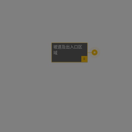
坡道及出入口区
域