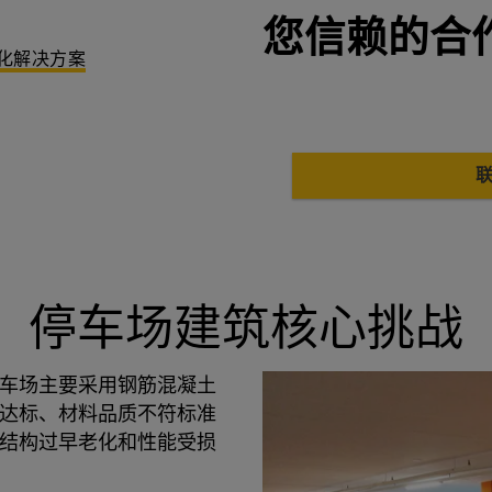
您信赖的合
化解决方案
停车场建筑核心挑战
停车场主要采用钢筋混凝土
达标、材料品质不符标准
结构过早老化和性能受损