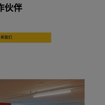
作伙伴
联系我们