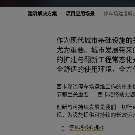
建筑解决方案
项目应用场景
停车场建设解
作为现代城市基础设施的
尤为重要。城市发展带来
的扩建与翻新工程常态化
全舒适的使用环境，全方
西卡深谙停车场运维工作的重重
节都至关重要 — 西卡始终助力
创新与可持续发展是我们一切行
现，为设施提供可持续的长效运
停车场核心挑战