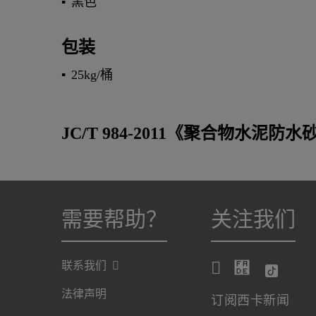
黑色
包装
25kg/桶
JC/T 984-2011《聚合物水泥防
需要帮助？
关注我们
联系我们
法律声明
订阅西卡新闻