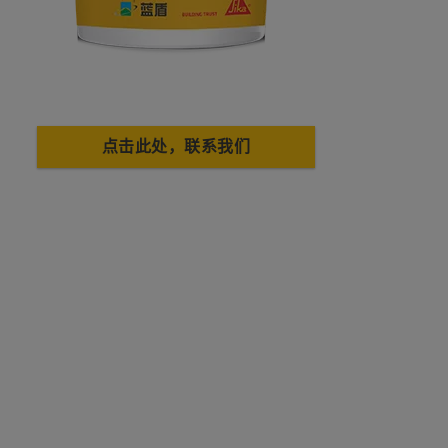
点击此处，联系我们