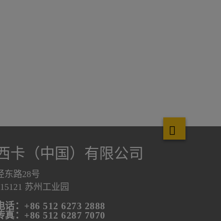
西卡（中国）有限公司
泾东路28号
215121 苏州工业园
电话：+86 512 6273 2888
传真：+86 512 6287 7070