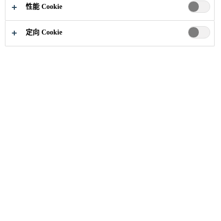
性能 Cookie
定向 Cookie
建筑解决方案
...
刚性粘结胶