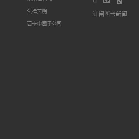
法律声明
订阅西卡新闻
西卡中国子公司