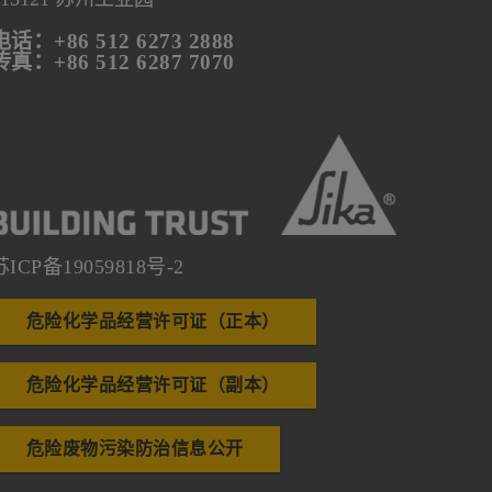
电话：+86 512 6273 2888
传真：+86 512 6287 7070
苏ICP备19059818号-2
危险化学品经营许可证（正本）
危险化学品经营许可证（副本）
危险废物污染防治信息公开