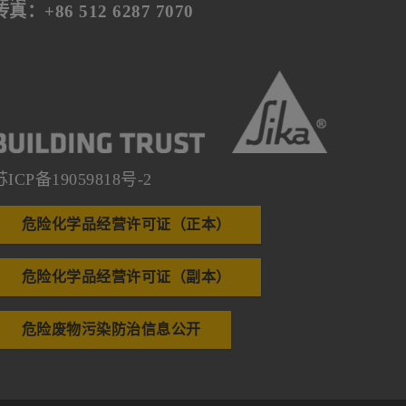
传真：+86 512 6287 7070
苏ICP备19059818号-2
危险化学品经营许可证（正本）
危险化学品经营许可证（副本）
危险废物污染防治信息公开