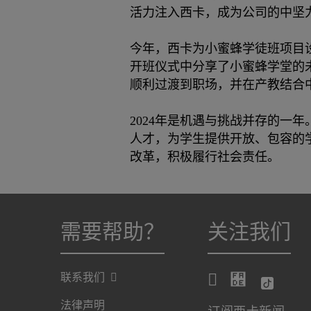
活力注入西卡，成为公司的中坚
今年，西卡为小蜜蜂学徒班项目
开班仪式中分享了小蜜蜂学堂的
顺利过渡到职场，并在产教结合
2024年是机遇与挑战并存的一
人才，为学生提供开放、包容的
改革，积极履行社会责任。
需要帮助？
关注我们
联系我们
法律声明