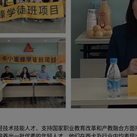
年轻技术技能人才、支持国家职业教育改革和产教融合方
培养出一批优秀的年轻人才，他们在西卡及行业内均表现