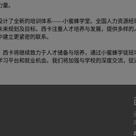
力量。
设计了全新的培训体系——小蜜蜂学堂。全国人力资源经
未来规划及目标。西卡注重人才培养与发展，提供多样的
中建立更紧密的联系。
年。西卡将继续致力于人才储备与培养，通过小蜜蜂学徒
学习平台和就业机会。我们将加强与学校的深度交流，促