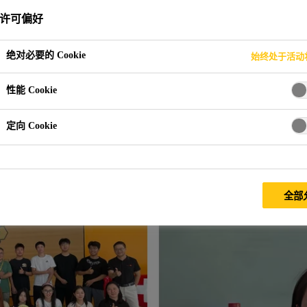
许可偏好
绝对必要的 Cookie
始终处于活动
梦想启航
性能 Cookie
定向 Cookie
班开班仪式成功举行
全部