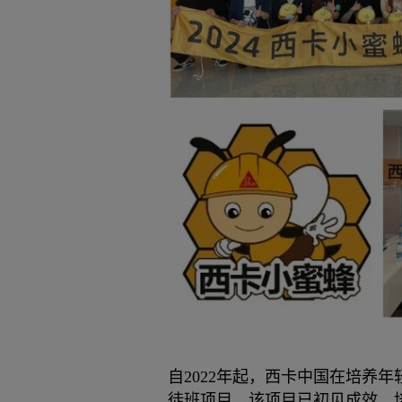
自2022年起，西卡中国在培养
徒班项目。该项目已初见成效，