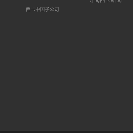
订阅西卡新闻
西卡中国子公司