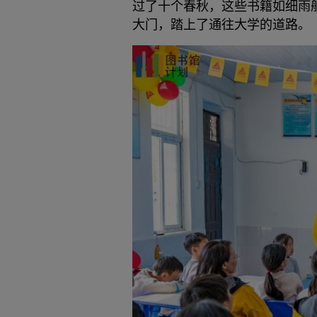
过了十个春秋，这些书籍如细雨
大门，踏上了通往大学的道路。