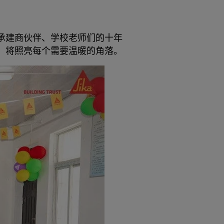
承建商伙伴、学校老师们的十年
，将照亮每个需要温暖的角落。