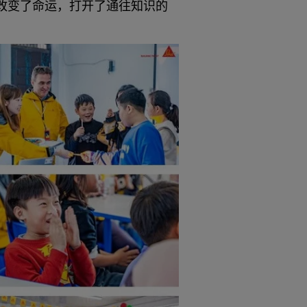
改变了命运，打开了通往知识的