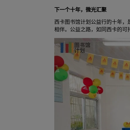
下一个十年，微光汇聚
西卡图书馆计划公益行的十年，
相伴。公益之路，如同西卡的可