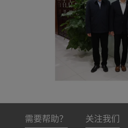
需要帮助？
关注我们