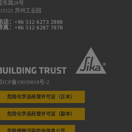
泾东路28号
215121 苏州工业园
电话：+86 512 6273 2888
传真：+86 512 6287 7070
苏ICP备19059818号-2
危险化学品经营许可证（正本）
危险化学品经营许可证（副本）
危险废物污染防治信息公开