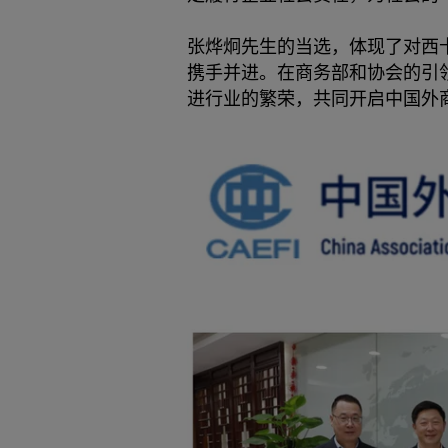
张烨炯先生的当选，体现了对西
携手并进。在商务部和协会的引
进行业的繁荣，共同开启中国外