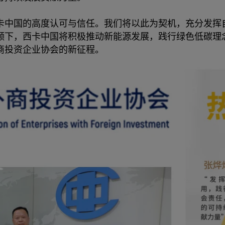
卡中国的高度认可与信任。我们将以此为契机，充分发挥
领下，西卡中国将积极推动新能源发展，践行绿色低碳理
商投资企业协会的新征程。