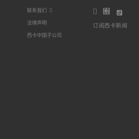
联系我们
法律声明
订阅西卡新闻
西卡中国子公司