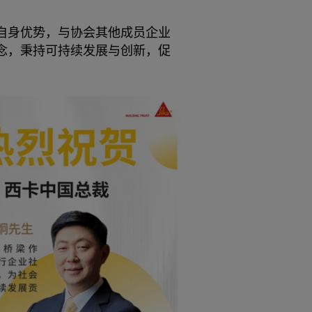
自身优势，与协会其他成员企业
念，秉持可持续发展与创新，促