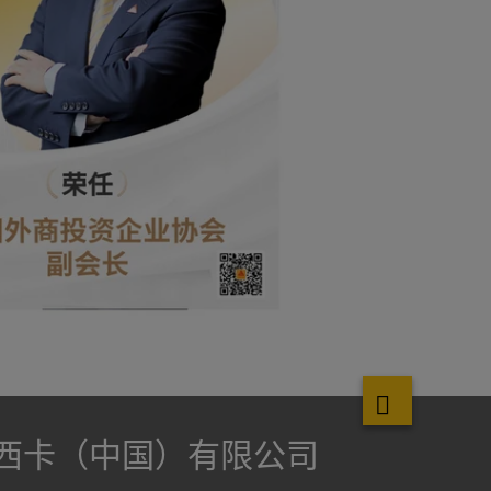
西卡（中国）有限公司