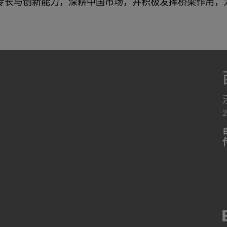
专长与创新能力，深耕中国市场，并积极发挥桥梁作用，