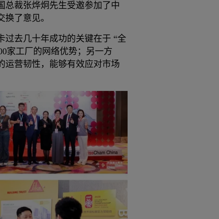
国总裁张烨炯先生受邀参加了中
交换了意见。
过去几十年成功的关键在于 “全
400家工厂的网络优势；另一方
的运营韧性，能够有效应对市场