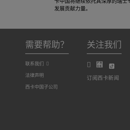
卡中国将继续依托其深厚的瑞士
发展贡献力量。
需要帮助？
关注我们
联系我们
法律声明
订阅西卡新闻
西卡中国子公司