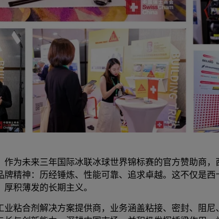
。作为未来三年国际冰联冰球世界锦标赛的官方赞助商，
品牌精神：历经锤炼、性能可靠、追求卓越。这不仅是西
、厚积薄发的长期主义。
工业粘合剂解决方案提供商，业务涵盖粘接、密封、阻尼