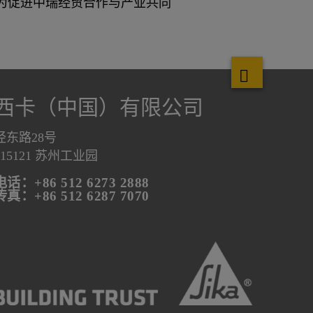
为促进中瑞经贸合作与产业共同
西卡（中国）有限公司
泾东路28号
215121 苏州工业园
电话：+86 512 6273 2888
传真：+86 512 6287 7070