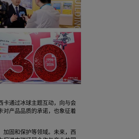
西卡通过冰球主题互动，向与会
卡对产品品质的承诺，也象征着
、加固和保护等领域。未来，西