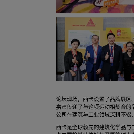
论坛现场，西卡设置了品牌展区
嘉宾传递了与这项运动相契合的
公司在建筑与工业领域深耕不辍
西卡是全球领先的建筑化学品与