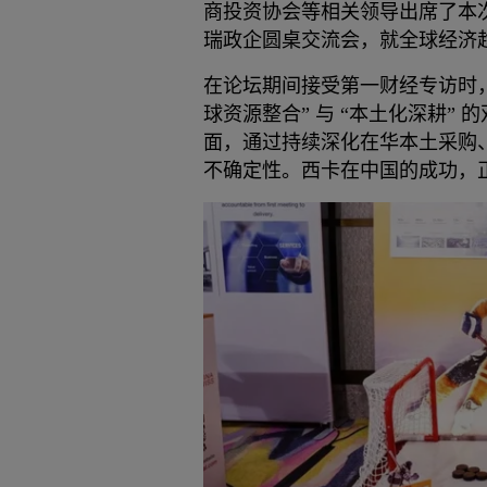
商投资协会等相关领导出席了本
瑞政企圆桌交流会，就全球经济
在论坛期间接受第一财经专访时
球资源整合” 与 “本土化深耕”
面，通过持续深化在华本土采购
不确定性。西卡在中国的成功，