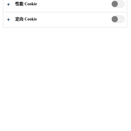
性能 Cookie
定向 Cookie
选择您希望从中接收电子邮件通信的主
题。